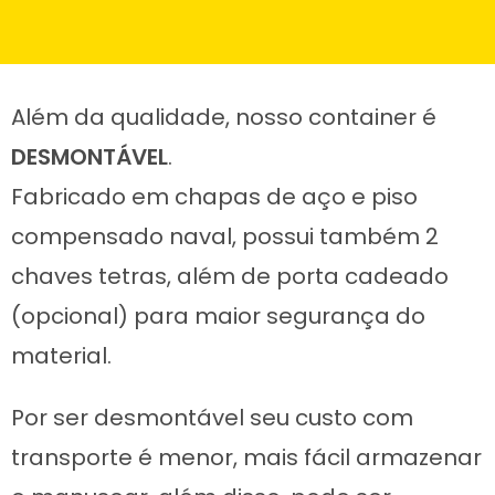
Além da qualidade, nosso container é
DESMONTÁVEL
.
Fabricado em chapas de aço e piso
compensado naval, possui também 2
chaves tetras, além de porta cadeado
(opcional) para maior segurança do
material.
Por ser desmontável seu custo com
transporte é menor, mais fácil armazenar