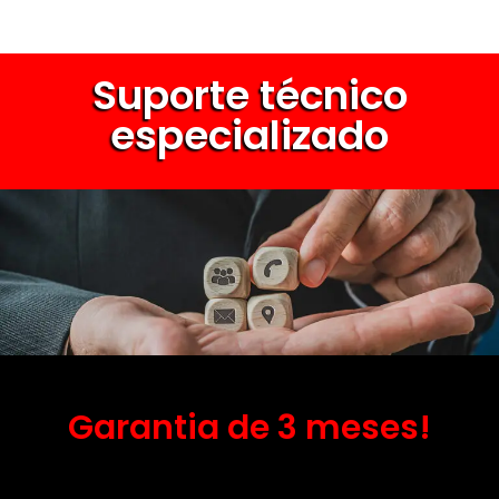
Suporte técnico
especializado
Garantia de 3 meses!