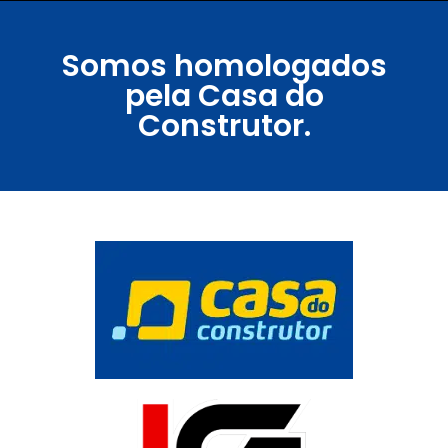
Somos homologados
pela Casa do
Construtor.