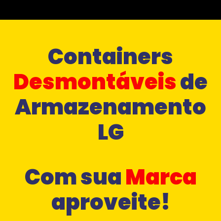
Containers
Desmontáveis
de
Armazenamento
LG
Com sua
Marca
aproveite!