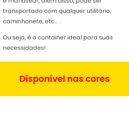
e manusear, além disso, pode ser
transportado com qualquer utilitário,
caminhonete, etc… .
Ou seja, é o container ideal para suas
necessidades!
Disponível nas cores