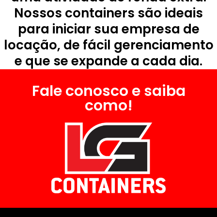
Nossos containers são ideais
para iniciar sua empresa de
locação, de fácil gerenciamento
e que se expande a cada dia.
Fale conosco e saiba
como!