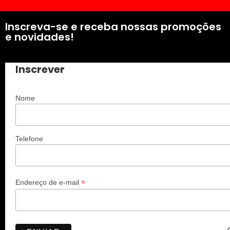
Inscreva-se e receba nossas promoções
e novidades!
Inscrever
Nome
Telefone
*
Endereço de e-mail