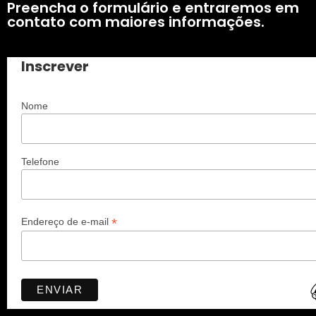
Preencha o formulário e entraremos em
contato com maiores informações.
Inscrever
Nome
Telefone
*
Endereço de e-mail