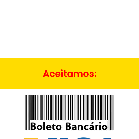
Aceitamos: