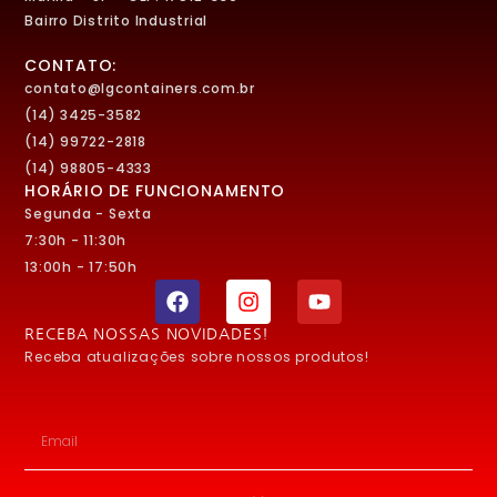
Bairro Distrito Industrial
CONTATO:
contato@lgcontainers.com.br
(14) 3425-3582
(14) 99722-2818
(14) 98805-4333
HORÁRIO DE FUNCIONAMENTO
Segunda - Sexta
7:30h - 11:30h
13:00h - 17:50h
RECEBA NOSSAS NOVIDADES!
Receba atualizações sobre nossos produtos!