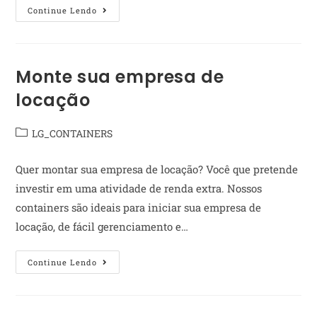
Continue Lendo
Monte sua empresa de
locação
LG_CONTAINERS
Quer montar sua empresa de locação? Você que pretende
investir em uma atividade de renda extra. Nossos
containers são ideais para iniciar sua empresa de
locação, de fácil gerenciamento e…
Continue Lendo