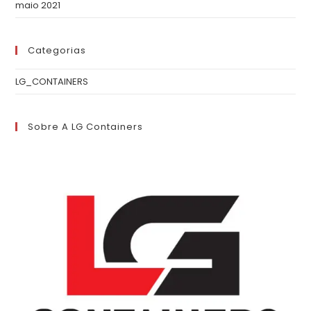
maio 2021
Categorias
LG_CONTAINERS
Sobre A LG Containers