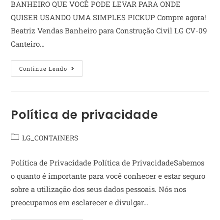
BANHEIRO QUE VOCÊ PODE LEVAR PARA ONDE
QUISER USANDO UMA SIMPLES PICKUP Compre agora!
Beatriz Vendas Banheiro para Construção Civil LG CV-09
Canteiro…
Continue Lendo
Política de privacidade
LG_CONTAINERS
Política de Privacidade Política de PrivacidadeSabemos
o quanto é importante para você conhecer e estar seguro
sobre a utilização dos seus dados pessoais. Nós nos
preocupamos em esclarecer e divulgar…