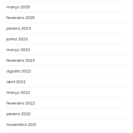
março 2025
fevereiro 2025
janeiro 2024
junho 2023
março 2023
fevereiro 2023
agosto 2022
abril 2022
março 2022
fevereiro 2022
janeiro 2022
novembro 2021