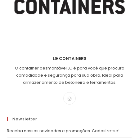
LG CONTAINERS
O container desmontável LG é para você que procura
comodidade e segurança para sua obra. Ideal para
armazenamento de betoneira e ferramentas.
Newsletter
Receba nossas novidades e promoções. Cadastre-se!