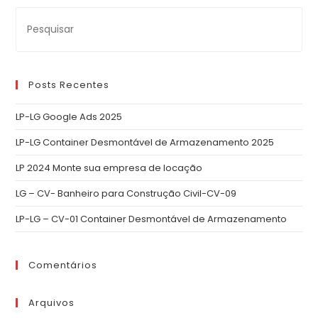
Posts Recentes
LP-LG Google Ads 2025
LP-LG Container Desmontável de Armazenamento 2025
LP 2024 Monte sua empresa de locação
LG – CV- Banheiro para Construção Civil-CV-09
LP-LG – CV-01 Container Desmontável de Armazenamento
Comentários
Arquivos