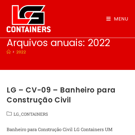
MENU
Arquivos anuais: 2022
>
2022
LG – CV-09 – Banheiro para
Construção Civil
LG_CONTAINERS
Banheiro para Construção Civil LG Containers UM